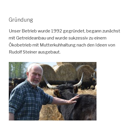
Gründung
Unser Betrieb wurde 1992 gegründet, begann zunächst
mit Getreideanbau und wurde sukzessiv zu einem
Ökobetrieb mit Mutterkuhhaltung nach den Ideen von
Rudolf Steiner ausgebaut.