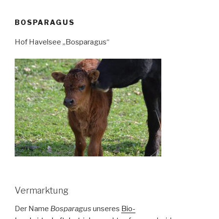
BOSPARAGUS
Hof Havelsee „Bosparagus“
Vermarktung
Der Name
Bosparagus
unseres
Bio-