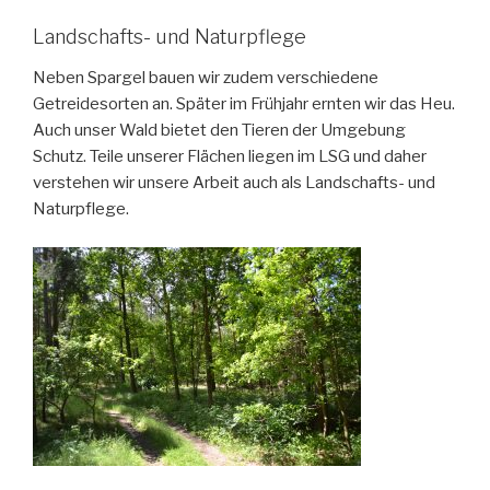
Landschafts- und Naturpflege
Neben Spargel bauen wir zudem verschiedene
Getreidesorten an. Später im Frühjahr ernten wir das Heu.
Auch unser Wald bietet den Tieren der Umgebung
Schutz. Teile unserer Flächen liegen im LSG und daher
verstehen wir unsere Arbeit auch als Landschafts- und
Naturpflege.