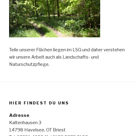
Teile unserer Flächen liegen im LSG und daher verstehen
wir unsere Arbeit auch als Landschafts- und
Naturschutzpflege.
HIER FINDEST DU UNS
Adresse
Kaltenhausen 3
14798 Havelsee, OT Briest