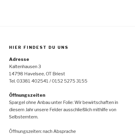
HIER FINDEST DU UNS
Adresse
Kaltenhausen 3
14798 Havelsee, OT Briest
Tel. 03381 402541 / 0152 5275 3155
Öffnungszeiten
Spargel ohne Anbau unter Folie: Wir bewirtschaften in
diesem Jahr unsere Felder ausschließlich mithilfe von
Selbsterntern.
Öffnungszeiten: nach Absprache