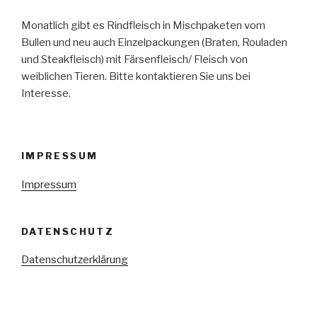
Monatlich gibt es Rindfleisch in Mischpaketen vom
Bullen und neu auch Einzelpackungen (Braten, Rouladen
und Steakfleisch) mit Färsenfleisch/ Fleisch von
weiblichen Tieren. Bitte kontaktieren Sie uns bei
Interesse.
IMPRESSUM
Impressum
DATENSCHUTZ
Datenschutzerklärung