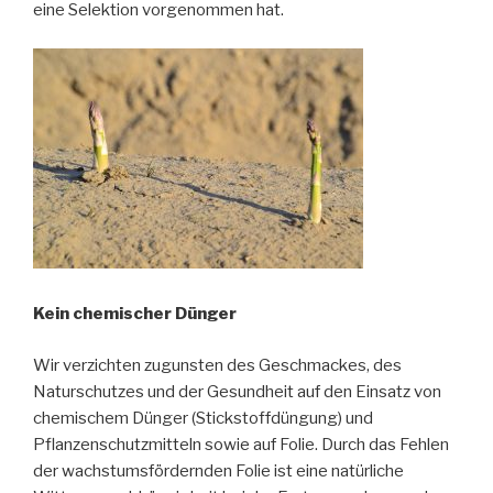
eine Selektion vorgenommen hat.
Kein chemischer Dünger
Wir verzichten zugunsten des Geschmackes, des
Naturschutzes und der Gesundheit auf den Einsatz von
chemischem Dünger (Stickstoffdüngung) und
Pflanzenschutzmitteln sowie auf Folie. Durch das Fehlen
der wachstumsfördernden Folie ist eine natürliche